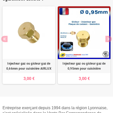
Injecteur gaz ou gicleur gaz de
Injecteur gaz ou gicleur gaz de
0,66mm pour cuisinière AIRLUX
0,95mm pour cuisinière
3,00 €
3,00 €
Entreprise exerçant depuis 1994 dans la région Lyonnaise,