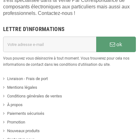
s'est spécialisée dans la Vente Par Correspondance de
composants électroniques aux particuliers mais aussi aux
professionnels. Contactez-nous !
LETTRE D'INFORMATIONS
ok
Vous pouvez vous désinscrire à tout moment. Vous trouverez pour cela nos
informations de contact dans les conditions d'utilisation du site.
Livraison - Frais de port
Mentions légales
Conditions générales de ventes
À propos
Paiements sécurisés
Promotion
Nouveaux produits