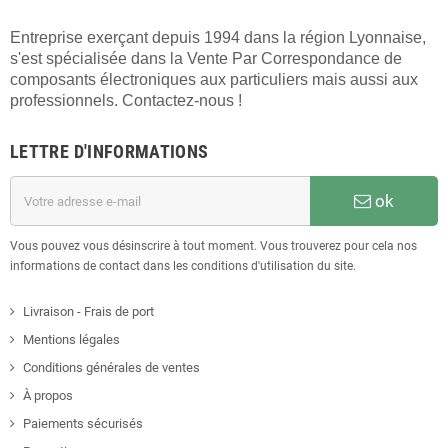
Entreprise exerçant depuis 1994 dans la région Lyonnaise,
s'est spécialisée dans la Vente Par Correspondance de
composants électroniques aux particuliers mais aussi aux
professionnels. Contactez-nous !
LETTRE D'INFORMATIONS
ok
Vous pouvez vous désinscrire à tout moment. Vous trouverez pour cela nos
informations de contact dans les conditions d'utilisation du site.
Livraison - Frais de port
Mentions légales
Conditions générales de ventes
À propos
Paiements sécurisés