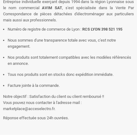
Entreprise individuelle exerçant depuis 1994 dans la région Lyonnaise sous
le nom commercial
AVIM SAT
, s'est spécialisée dans la Vente Par
Correspondance de pièces détachées d'électroménager aux particuliers
mais aussi aux professionnels.
Numéro de registre de commerce de Lyon :
RCS LYON 398 521 195
Nous sommes d'une transparence totale avec vous, c'est notre
engagement.
Nos produits sont totalement compatibles avec les modèles référencés
en annonce.
Tous nos produits sont en stocks donc expédition immédiate.
Facture jointe à la commande.
Notre objectif :
Satisfaction du client ou client remboursé
!!
Vous pouvez nous contacter à l'adresse mail :
marketplace@acceselectro.fr.
Réponse effectuée sous 24h ouvrées.