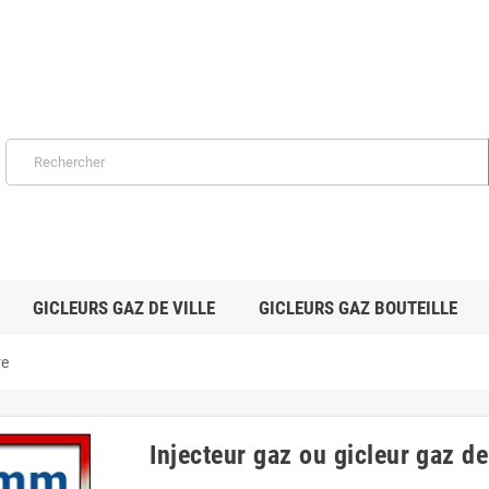
GICLEURS GAZ DE VILLE
GICLEURS GAZ BOUTEILLE
re
Injecteur gaz ou gicleur gaz d