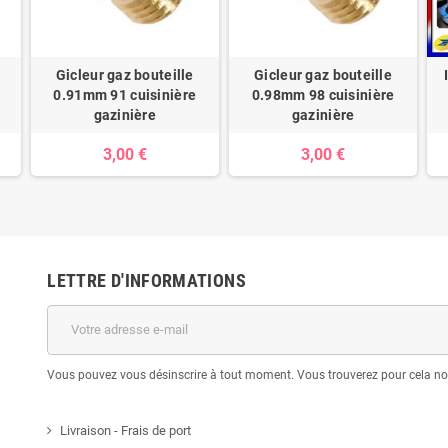
Gicleur gaz bouteille
Gicleur gaz bouteille
0.91mm 91 cuisinière
0.98mm 98 cuisinière
gazinière
gazinière
3,00 €
3,00 €
LETTRE D'INFORMATIONS
Vous pouvez vous désinscrire à tout moment. Vous trouverez pour cela nos 
Livraison - Frais de port