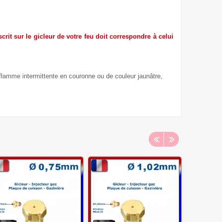
crit sur le gicleur de votre feu doit correspondre à celui
 flamme intermittente en couronne ou de couleur jaunâtre,