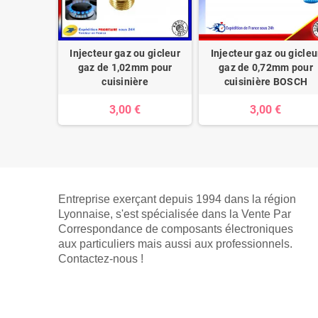
Injecteur gaz ou gicleur
Injecteur gaz ou gicleu
gaz de 1,02mm pour
gaz de 0,72mm pour
cuisinière
cuisinière BOSCH
3,00 €
3,00 €
Entreprise exerçant depuis 1994 dans la région
Lyonnaise, s'est spécialisée dans la Vente Par
Correspondance de composants électroniques
aux particuliers mais aussi aux professionnels.
Contactez-nous !