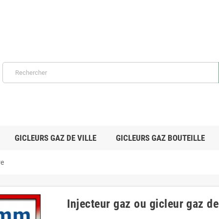
GICLEURS GAZ DE VILLE
GICLEURS GAZ BOUTEILLE
re
Injecteur gaz ou gicleur gaz d