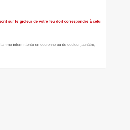
crit sur le gicleur de votre feu doit correspondre à celui
 flamme intermittente en couronne ou de couleur jaunâtre,