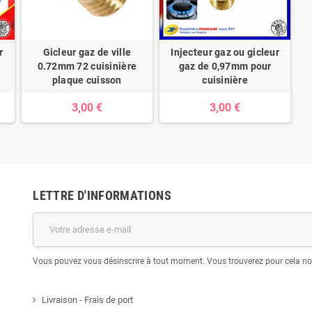
r
Gicleur gaz de ville
Injecteur gaz ou gicleur
0.72mm 72 cuisinière
gaz de 0,97mm pour
plaque cuisson
cuisinière
3,00 €
3,00 €
LETTRE D'INFORMATIONS
Vous pouvez vous désinscrire à tout moment. Vous trouverez pour cela nos 
Livraison - Frais de port