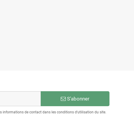
S’abonner
informations de contact dans les conditions d'utilisation du site.