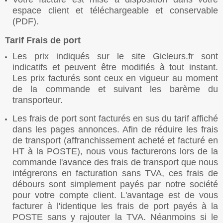
espace client et téléchargeable et conservable
(PDF).
Tarif Frais de port
Les prix indiqués sur le site Gicleurs.fr sont
indicatifs et peuvent être modifiés à tout instant.
Les prix facturés sont ceux en vigueur au moment
de la commande et suivant les barème du
transporteur.
Les frais de port sont facturés en sus du tarif affiché
dans les pages annonces. Afin de réduire les frais
de transport (affranchissement acheté et facturé en
HT à la POSTE), nous vous facturerons lors de la
commande l'avance des frais de transport que nous
intégrerons en facturation sans TVA, ces frais de
débours sont simplement payés par notre société
pour votre compte client. L'avantage est de vous
facturer à l'identique les frais de port payés à la
POSTE sans y rajouter la TVA. Néanmoins si le