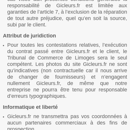
responsabilité de Gicleurs.fr est limitée aux
garanties de l’article 7, à l’exclusion de la réparation
de tout autre préjudice, quel qu’en soit la source,
subi par le client.
Attribut de juridiction
Pour toutes les contestations relatives, l’exécution
du contrat passé entre Gicleurs.fr et le client, le
Tribunal de Commerce de Limoges sera le seul
compétent. Les photos du site Gicleurs.fr ne sont
qu’indicatives (non contractuelle car il nous arrive
de changer de fournisseurs) et n’engagent
nullement Gicleurs.fr, de même que notre
entreprise ne pourra être tenu pour responsable
d’erreurs typographiques.
Informatique et liberté
Gicleurs.fr ne transmettra pas vos coordonnées à
aucun partenaires commerciaux à des fins de
prospection.