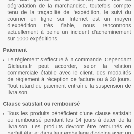
dégradation de la marchandise, toutefois compte
tenu de la traçabilité de l’expédition, le suivi du
courrier en ligne sur Internet est un moyen
d’expédition très fiable, nous rencontrons
actuellement à peine un incident d'acheminement
sur 1000 expéditions.
Paiement
Le règlement s’effectue à la commande. Cependant
Gicleurs.fr peut accorder, selon la relation
commerciale établie avec le client, des modalités
de règlement à réception de facture ou à 30 jours.
Tout retard de paiement entraîne la suspension de
livraison.
Clause satisfait ou remboursé
Tous les produits bénéficient d’une clause satisfait
ou remboursé pendant les 14 jours à dater de la
livraison. Les produits devront être retournés en
parfait état et dans leur emballage d’origine avec un