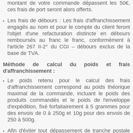
montant de votre commande dépassent les 50€,
ces frais de port seront alors offerts.
Les frais de débours : Les frais d'affranchissement
engagés au nom et pour le compte du client feront
l'objet d'une refacturation distincte en débours
remboursés au franc le franc, conformément à
l'article 267 II-2° du CGI – débours exclus de la
base de TVA.
Méthode de calcul du poids et frais
d'affranchissement :
Le poids retenu pour le calcul des frais
d'affranchissement correspond au poids théorique
maximal de la commande, incluant le poids des
produits commandés et le poids de l'enveloppe
d'expédition, fixé forfaitairement à 5 grammes pour
des envois de 0 à 250g et 10g pour des envois de
250 à 500g.
Afin d'éviter tout dépassement de tranche postale