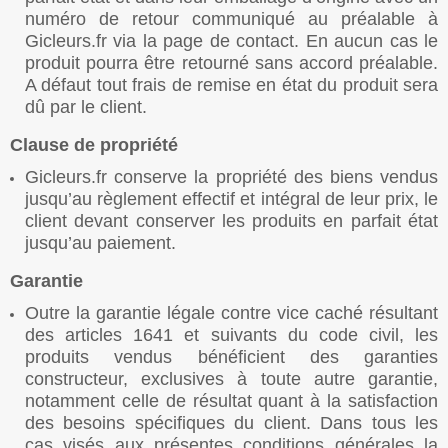
numéro de retour communiqué au préalable à
Gicleurs.fr via la page de contact. En aucun cas le
produit pourra être retourné sans accord préalable.
A défaut tout frais de remise en état du produit sera
dû par le client.
Clause de propriété
Gicleurs.fr conserve la propriété des biens vendus
jusqu’au règlement effectif et intégral de leur prix, le
client devant conserver les produits en parfait état
jusqu’au paiement.
Garantie
Outre la garantie légale contre vice caché résultant
des articles 1641 et suivants du code civil, les
produits vendus bénéficient des garanties
constructeur, exclusives à toute autre garantie,
notamment celle de résultat quant à la satisfaction
des besoins spécifiques du client. Dans tous les
cas visés aux présentes conditions générales la