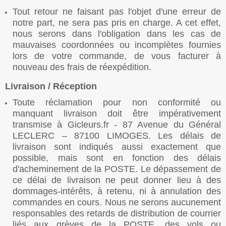
Tout retour ne faisant pas l'objet d'une erreur de
notre part, ne sera pas pris en charge. A cet effet,
nous serons dans l'obligation dans les cas de
mauvaises coordonnées ou incomplètes fournies
lors de votre commande, de vous facturer à
nouveau des frais de réexpédition.
Livraison / Réception
Toute réclamation pour non conformité ou
manquant livraison doit être impérativement
transmise à Gicleurs.fr - 87 Avenue du Général
LECLERC – 87100 LIMOGES. Les délais de
livraison sont indiqués aussi exactement que
possible, mais sont en fonction des délais
d'acheminement de la POSTE. Le dépassement de
ce délai de livraison ne peut donner lieu à des
dommages-intérêts, à retenu, ni à annulation des
commandes en cours. Nous ne serons aucunement
responsables des retards de distribution de courrier
liés aux grèves de la POSTE, des vols ou