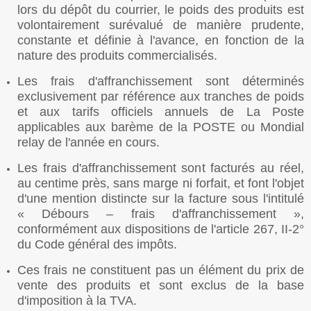
lors du dépôt du courrier, le poids des produits est
volontairement surévalué de manière prudente,
constante et définie à l'avance, en fonction de la
nature des produits commercialisés.
Les frais d'affranchissement sont déterminés
exclusivement par référence aux tranches de poids
et aux tarifs officiels annuels de La Poste
applicables aux barème de la POSTE ou Mondial
relay de l'année en cours.
Les frais d'affranchissement sont facturés au réel,
au centime près, sans marge ni forfait, et font l'objet
d'une mention distincte sur la facture sous l'intitulé
« Débours – frais d'affranchissement »,
conformément aux dispositions de l'article 267, II-2°
du Code général des impôts.
Ces frais ne constituent pas un élément du prix de
vente des produits et sont exclus de la base
d'imposition à la TVA.