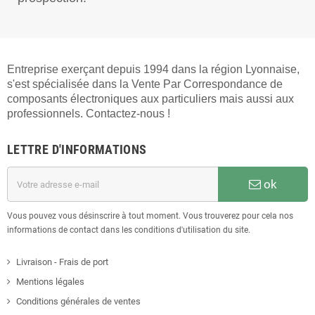
Entreprise exerçant depuis 1994 dans la région Lyonnaise,
s'est spécialisée dans la Vente Par Correspondance de
composants électroniques aux particuliers mais aussi aux
professionnels. Contactez-nous !
LETTRE D'INFORMATIONS
ok
Vous pouvez vous désinscrire à tout moment. Vous trouverez pour cela nos
informations de contact dans les conditions d'utilisation du site.
Livraison - Frais de port
Mentions légales
Conditions générales de ventes