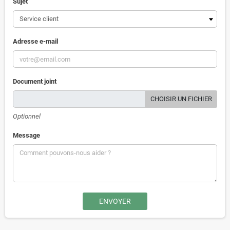
Sujet
Adresse e-mail
Document joint
CHOISIR UN FICHIER
Optionnel
Message