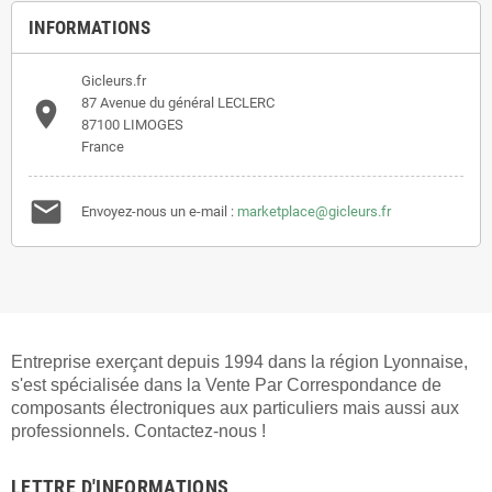
INFORMATIONS
Gicleurs.fr
87 Avenue du général LECLERC

87100 LIMOGES
France

Envoyez-nous un e-mail :
marketplace@gicleurs.fr
Entreprise exerçant depuis 1994 dans la région Lyonnaise,
s'est spécialisée dans la Vente Par Correspondance de
composants électroniques aux particuliers mais aussi aux
professionnels. Contactez-nous !
LETTRE D'INFORMATIONS