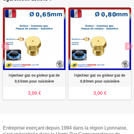
Injecteur gaz ou gicleur gaz de
Injecteur gaz ou gicleur gaz de
0,65mm pour cuisinière
0,80mm pour cuisinière
3,00 €
3,00 €
Entreprise exerçant depuis 1994 dans la région Lyonnaise,