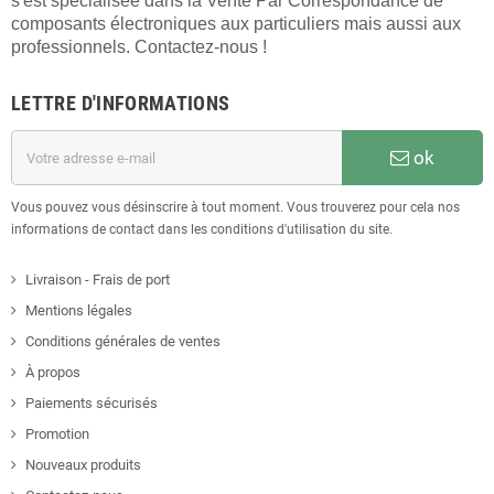
s'est spécialisée dans la Vente Par Correspondance de
composants électroniques aux particuliers mais aussi aux
professionnels. Contactez-nous !
LETTRE D'INFORMATIONS
ok
Vous pouvez vous désinscrire à tout moment. Vous trouverez pour cela nos
informations de contact dans les conditions d'utilisation du site.
Livraison - Frais de port
Mentions légales
Conditions générales de ventes
À propos
Paiements sécurisés
Promotion
Nouveaux produits