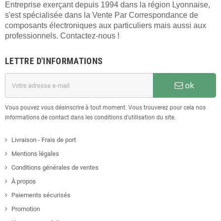
Entreprise exerçant depuis 1994 dans la région Lyonnaise,
s'est spécialisée dans la Vente Par Correspondance de
composants électroniques aux particuliers mais aussi aux
professionnels. Contactez-nous !
LETTRE D'INFORMATIONS
ok
Vous pouvez vous désinscrire à tout moment. Vous trouverez pour cela nos
informations de contact dans les conditions d'utilisation du site.
Livraison - Frais de port
Mentions légales
Conditions générales de ventes
À propos
Paiements sécurisés
Promotion