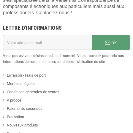
s'est spécialisée dans la Vente Par Correspondance de
composants électroniques aux particuliers mais aussi aux
professionnels. Contactez-nous !
LETTRE D'INFORMATIONS
ok
Vous pouvez vous désinscrire à tout moment. Vous trouverez pour cela nos
informations de contact dans les conditions d'utilisation du site.
Livraison - Frais de port
Mentions légales
Conditions générales de ventes
À propos
Paiements sécurisés
Promotion
Nouveaux produits