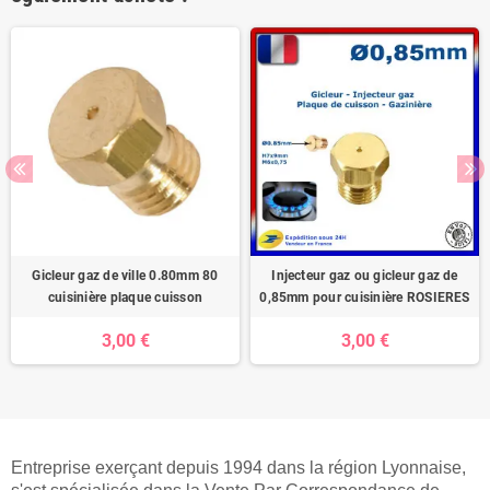
Gicleur gaz de ville 0.80mm 80
Injecteur gaz ou gicleur gaz de
cuisinière plaque cuisson
0,85mm pour cuisinière ROSIERES
3,00 €
3,00 €
Entreprise exerçant depuis 1994 dans la région Lyonnaise,