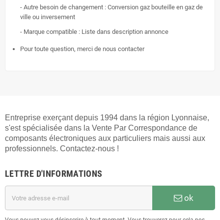
- Autre besoin de changement : Conversion gaz bouteille en gaz de
ville ou inversement
- Marque compatible : Liste dans description annonce
Pour toute question, merci de nous contacter
Entreprise exerçant depuis 1994 dans la région Lyonnaise,
s'est spécialisée dans la Vente Par Correspondance de
composants électroniques aux particuliers mais aussi aux
professionnels. Contactez-nous !
LETTRE D'INFORMATIONS
ok