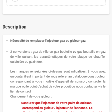
Description
Nécessité de remplacer l'injecteur gaz ou gicleur gaz
2 conversions
: gaz de ville en gaz bouteille
ou
gaz bouteille en gaz
de ville suivant les caractéristiques de votre plaque de chauffe,
cuisinière ou gazinière.
Les marques renseignées ci-dessus sont indicatives. Si vous avez
un doute, il est important de vous référer au catalogue constructeur
correspondant à votre modèle d'appareil de cuisson, contacter la
marque ou le point d'achat de votre produit ou nous contacter via le
lien de contact
Changement de votre gicleur
:
·
S'assurer que l'injecteur de votre point de cuisson
correspond au gicleur / injecteur de l'annonce. Le