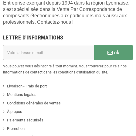
Entreprise exerçant depuis 1994 dans la région Lyonnaise,
s'est spécialisée dans la Vente Par Correspondance de
composants électroniques aux particuliers mais aussi aux
professionnels. Contactez-nous !
LETTRE D'INFORMATIONS
ok
Vous pouvez vous désinscrire à tout moment. Vous trouverez pour cela nos
informations de contact dans les conditions d'utilisation du site.
Livraison - Frais de port
Mentions légales
Conditions générales de ventes
À propos
Paiements sécurisés
Promotion