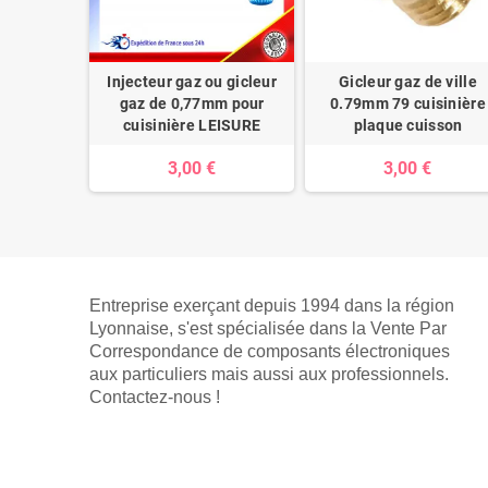
Injecteur gaz ou gicleur
Gicleur gaz de ville
gaz de 0,77mm pour
0.79mm 79 cuisinière
cuisinière LEISURE
plaque cuisson
3,00 €
3,00 €
Entreprise exerçant depuis 1994 dans la région
Lyonnaise, s'est spécialisée dans la Vente Par
Correspondance de composants électroniques
aux particuliers mais aussi aux professionnels.
Contactez-nous !