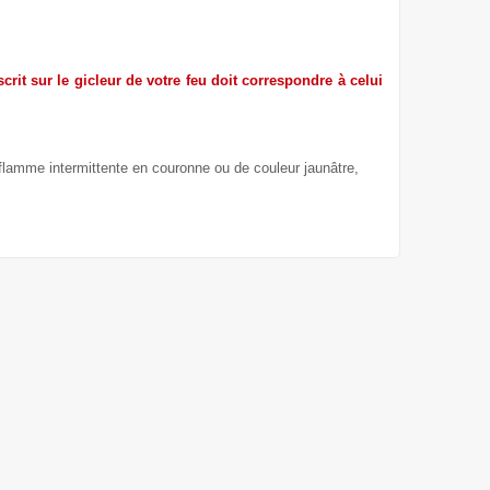
crit sur le gicleur de votre feu doit correspondre à celui
 flamme intermittente en couronne ou de couleur jaunâtre,