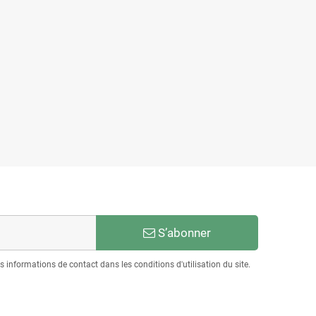
S’abonner
informations de contact dans les conditions d'utilisation du site.