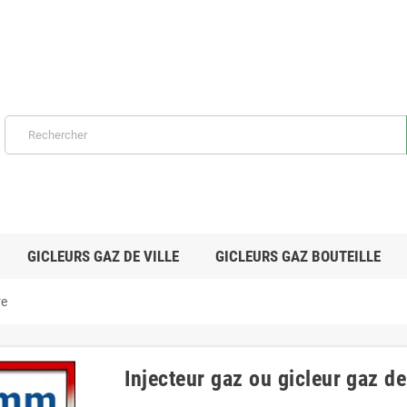
GICLEURS GAZ DE VILLE
GICLEURS GAZ BOUTEILLE
re
Injecteur gaz ou gicleur gaz d