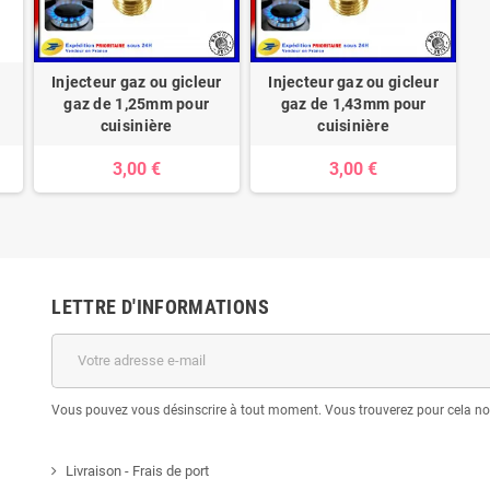
Injecteur gaz ou gicleur
Injecteur gaz ou gicleur
gaz de 1,25mm pour
gaz de 1,43mm pour
cuisinière
cuisinière
3,00 €
3,00 €
LETTRE D'INFORMATIONS
Vous pouvez vous désinscrire à tout moment. Vous trouverez pour cela nos 
Livraison - Frais de port