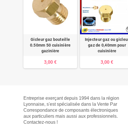
Gicleur gaz bouteille
Injecteur gaz ou gicleu
0.50mm 50 cuisinière
gaz de 0,40mm pour
gazinière
cuisinière
3,00 €
3,00 €
Entreprise exerçant depuis 1994 dans la région
Lyonnaise, s'est spécialisée dans la Vente Par
Correspondance de composants électroniques
aux particuliers mais aussi aux professionnels.
Contactez-nous !