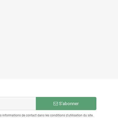
S’abonner
informations de contact dans les conditions d'utilisation du site.