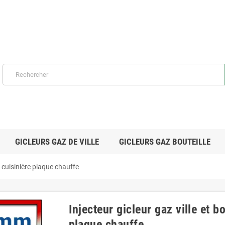
GICLEURS GAZ DE VILLE
GICLEURS GAZ BOUTEILLE
r cuisinière plaque chauffe
Injecteur gicleur gaz ville et 
plaque chauffe