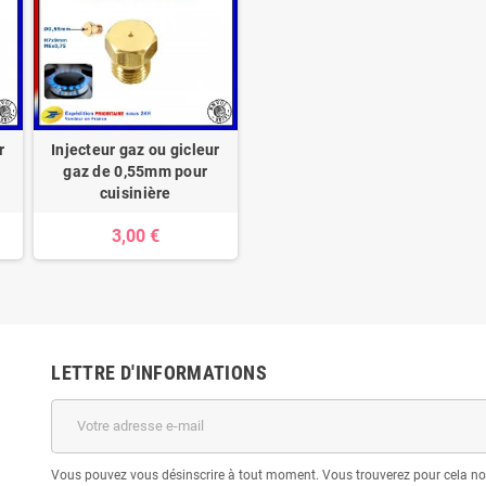
r
Injecteur gaz ou gicleur
gaz de 0,55mm pour
cuisinière
3,00 €
LETTRE D'INFORMATIONS
Vous pouvez vous désinscrire à tout moment. Vous trouverez pour cela nos 