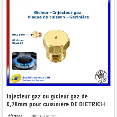
Injecteur gaz ou gicleur gaz de
0,78mm pour cuisinière DE DIETRICH
Référence
gicleur_0,78_mm