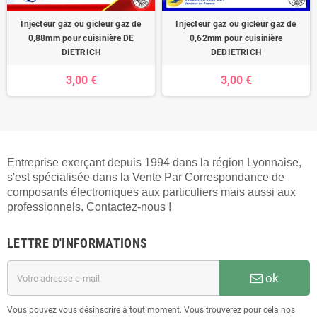
Injecteur gaz ou gicleur gaz de
Injecteur gaz ou gicleur gaz de
0,88mm pour cuisinière DE
0,62mm pour cuisinière
DIETRICH
DEDIETRICH
3,00 €
3,00 €
Entreprise exerçant depuis 1994 dans la région Lyonnaise,
s'est spécialisée dans la Vente Par Correspondance de
composants électroniques aux particuliers mais aussi aux
professionnels. Contactez-nous !
LETTRE D'INFORMATIONS
ok
Vous pouvez vous désinscrire à tout moment. Vous trouverez pour cela nos