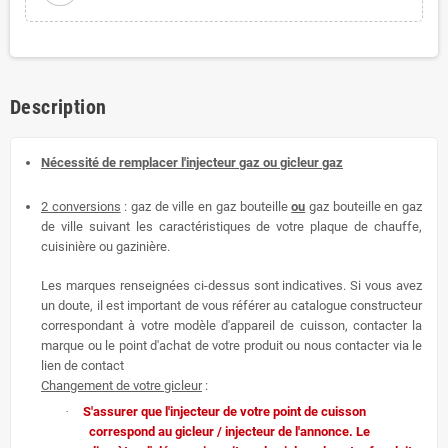
Description
Nécessité de remplacer l'injecteur gaz ou gicleur gaz
2 conversions
: gaz de ville en gaz bouteille
ou
gaz bouteille en gaz
de ville suivant les caractéristiques de votre plaque de chauffe,
cuisinière ou gazinière.
Les marques renseignées ci-dessus sont indicatives. Si vous avez
un doute, il est important de vous référer au catalogue constructeur
correspondant à votre modèle d'appareil de cuisson, contacter la
marque ou le point d'achat de votre produit ou nous contacter via le
lien de contact
Changement de votre gicleur
:
·
S'assurer que l'injecteur de votre point de cuisson
correspond au gicleur / injecteur de l'annonce. Le