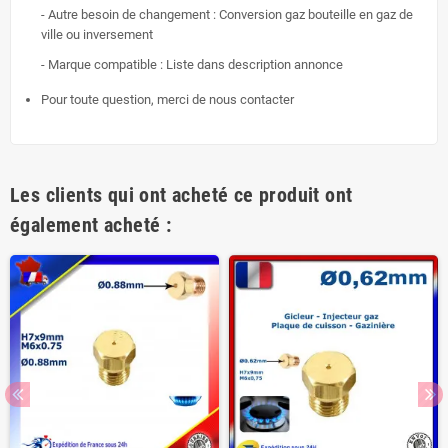
- Autre besoin de changement : Conversion gaz bouteille en gaz de
ville ou inversement
- Marque compatible : Liste dans description annonce
Pour toute question, merci de nous contacter
Les clients qui ont acheté ce produit ont
également acheté :