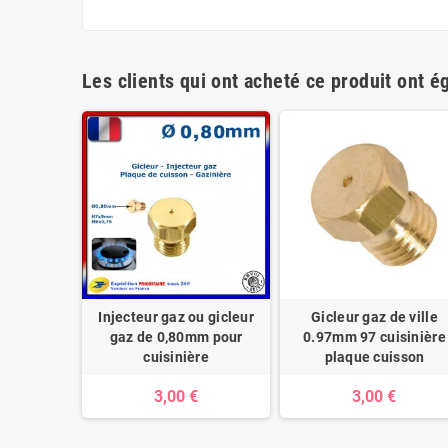
Les clients qui ont acheté ce produit ont é
Injecteur gaz ou gicleur
Gicleur gaz de ville
gaz de 0,80mm pour
0.97mm 97 cuisinière
cuisinière
plaque cuisson
3,00 €
3,00 €