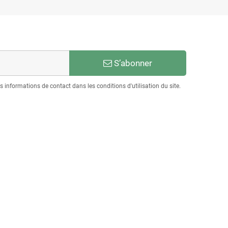
S’abonner
informations de contact dans les conditions d'utilisation du site.