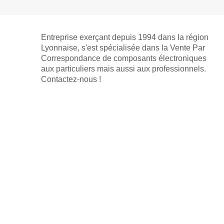
Entreprise exerçant depuis 1994 dans la région
Lyonnaise, s'est spécialisée dans la Vente Par
Correspondance de composants électroniques
aux particuliers mais aussi aux professionnels.
Contactez-nous !