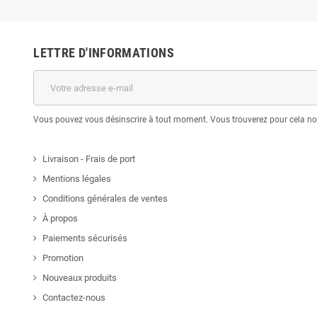
LETTRE D'INFORMATIONS
Vous pouvez vous désinscrire à tout moment. Vous trouverez pour cela nos 
Livraison - Frais de port
Mentions légales
Conditions générales de ventes
À propos
Paiements sécurisés
Promotion
Nouveaux produits
Contactez-nous