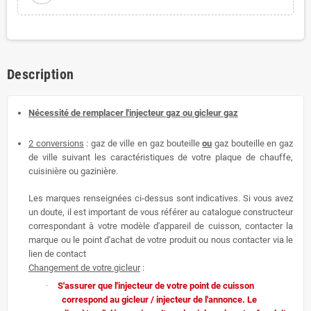
Description
Nécessité de remplacer l'injecteur gaz ou gicleur gaz
2 conversions
: gaz de ville en gaz bouteille
ou
gaz bouteille en gaz
de ville suivant les caractéristiques de votre plaque de chauffe,
cuisinière ou gazinière.
Les marques renseignées ci-dessus sont indicatives. Si vous avez
un doute, il est important de vous référer au catalogue constructeur
correspondant à votre modèle d'appareil de cuisson, contacter la
marque ou le point d'achat de votre produit ou nous contacter via le
lien de contact
Changement de votre gicleur
:
·
S'assurer que l'injecteur de votre point de cuisson
correspond au gicleur / injecteur de l'annonce. Le