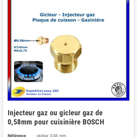
Injecteur gaz ou gicleur gaz de
0,58mm pour cuisinière BOSCH
Référence
gicleur_0,58_mm