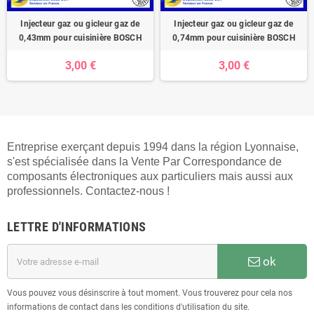
Injecteur gaz ou gicleur gaz de
Injecteur gaz ou gicleur gaz de
0,43mm pour cuisinière BOSCH
0,74mm pour cuisinière BOSCH
3,00 €
3,00 €
Entreprise exerçant depuis 1994 dans la région Lyonnaise,
s'est spécialisée dans la Vente Par Correspondance de
composants électroniques aux particuliers mais aussi aux
professionnels. Contactez-nous !
LETTRE D'INFORMATIONS
ok
Vous pouvez vous désinscrire à tout moment. Vous trouverez pour cela nos
informations de contact dans les conditions d'utilisation du site.