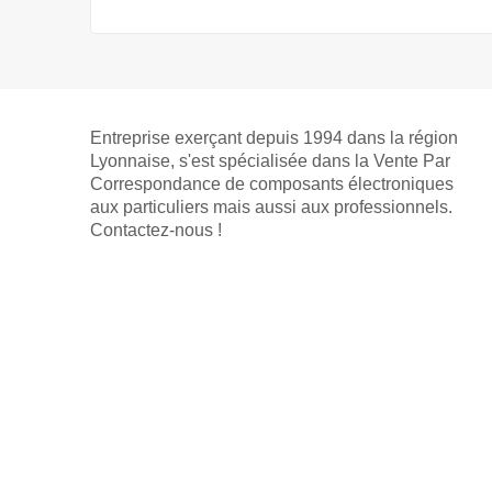
Entreprise exerçant depuis 1994 dans la région
Lyonnaise, s'est spécialisée dans la Vente Par
Correspondance de composants électroniques
aux particuliers mais aussi aux professionnels.
Contactez-nous !