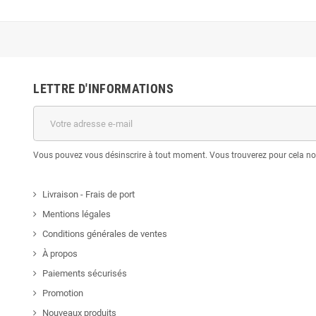
LETTRE D'INFORMATIONS
Vous pouvez vous désinscrire à tout moment. Vous trouverez pour cela nos 
Livraison - Frais de port
Mentions légales
Conditions générales de ventes
À propos
Paiements sécurisés
Promotion
Nouveaux produits