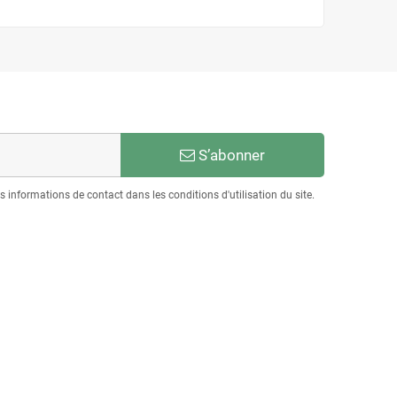
S’abonner
informations de contact dans les conditions d'utilisation du site.