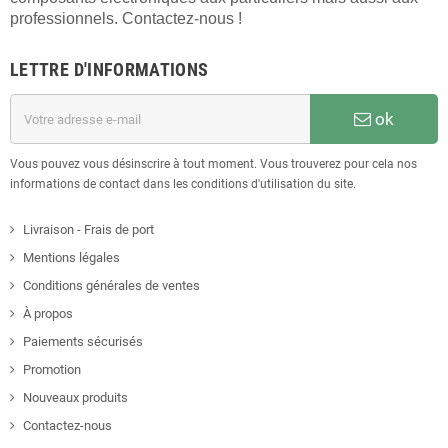
professionnels. Contactez-nous !
LETTRE D'INFORMATIONS
ok
Vous pouvez vous désinscrire à tout moment. Vous trouverez pour cela nos
informations de contact dans les conditions d'utilisation du site.
Livraison - Frais de port
Mentions légales
Conditions générales de ventes
À propos
Paiements sécurisés
Promotion
Nouveaux produits
Contactez-nous