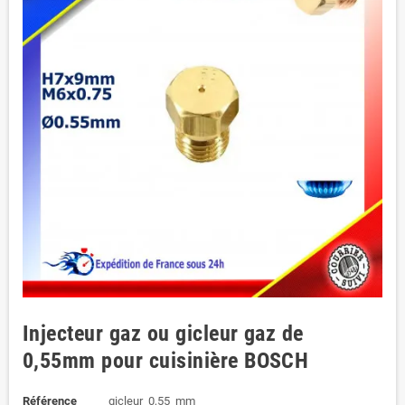
Injecteur gaz ou gicleur gaz de
0,55mm pour cuisinière BOSCH
Référence
gicleur_0,55_mm