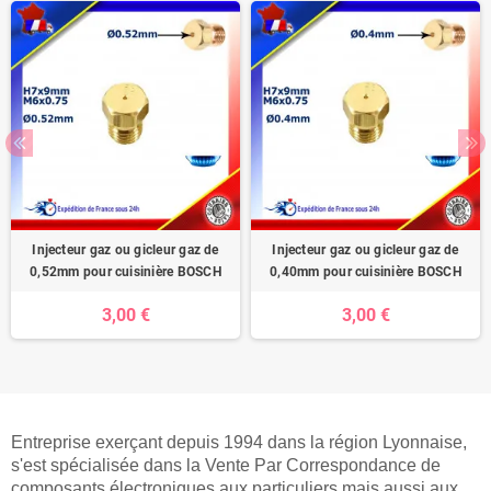
Injecteur gaz ou gicleur gaz de
Injecteur gaz ou gicleur gaz de
0,52mm pour cuisinière BOSCH
0,40mm pour cuisinière BOSCH
3,00 €
3,00 €
Entreprise exerçant depuis 1994 dans la région Lyonnaise,
s'est spécialisée dans la Vente Par Correspondance de
composants électroniques aux particuliers mais aussi aux