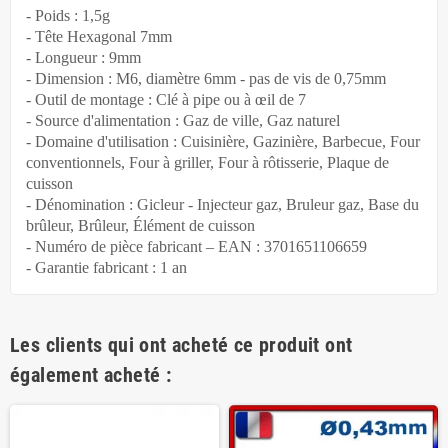
- Poids : 1,5g
- Tête Hexagonal 7mm
- Longueur : 9mm
- Dimension : M6, diamètre 6mm - pas de vis de 0,75mm
- Outil de montage : Clé à pipe ou à œil de 7
- Source d'alimentation : Gaz de ville, Gaz naturel
- Domaine d'utilisation : Cuisinière, Gazinière, Barbecue, Four
conventionnels, Four à griller, Four à rôtisserie, Plaque de
cuisson
- Dénomination : Gicleur - Injecteur gaz, Bruleur gaz, Base du
brûleur, Brûleur, Élément de cuisson
- Numéro de pièce fabricant – EAN : 3701651106659
- Garantie fabricant : 1 an
Les clients qui ont acheté ce produit ont
également acheté :