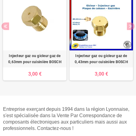
Injecteur gaz ou gicleur gaz de
Injecteur gaz ou gicleur gaz de
0,63mm pour cuisinière BOSCH
0,43mm pour cuisinière BOSCH
3,00 €
3,00 €
Entreprise exerçant depuis 1994 dans la région Lyonnaise,
s'est spécialisée dans la Vente Par Correspondance de
composants électroniques aux particuliers mais aussi aux
professionnels. Contactez-nous !