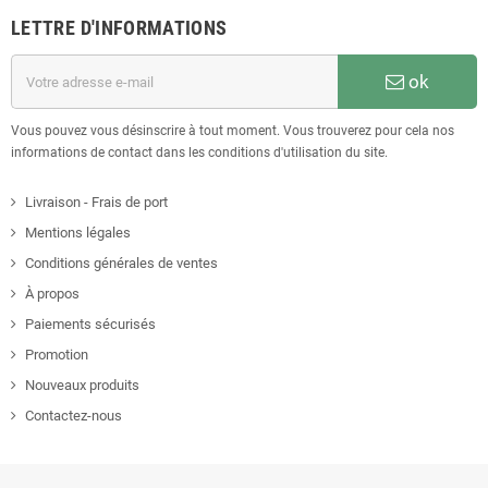
LETTRE D'INFORMATIONS
ok
Vous pouvez vous désinscrire à tout moment. Vous trouverez pour cela nos
informations de contact dans les conditions d'utilisation du site.
Livraison - Frais de port
Mentions légales
Conditions générales de ventes
À propos
Paiements sécurisés
Promotion
Nouveaux produits
Contactez-nous