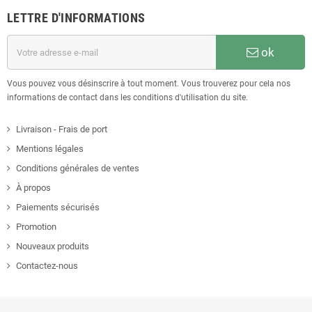
LETTRE D'INFORMATIONS
ok
Vous pouvez vous désinscrire à tout moment. Vous trouverez pour cela nos
informations de contact dans les conditions d'utilisation du site.
Livraison - Frais de port
Mentions légales
Conditions générales de ventes
À propos
Paiements sécurisés
Promotion
Nouveaux produits
Contactez-nous