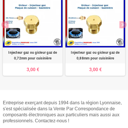
Injecteur gaz ou gicleur gaz de
Injecteur gaz ou gicleur gaz de
0,72mm pour cuisinière
0,88mm pour cuisinière
3,00 €
3,00 €
Entreprise exerçant depuis 1994 dans la région Lyonnaise,
s'est spécialisée dans la Vente Par Correspondance de
composants électroniques aux particuliers mais aussi aux
professionnels. Contactez-nous !