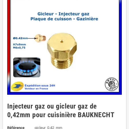
Injecteur gaz ou gicleur gaz de
0,42mm pour cuisinière BAUKNECHT
Référence
gicleur_0,42_mm