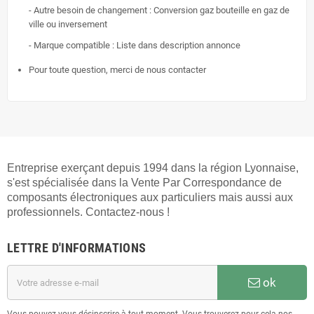
- Autre besoin de changement : Conversion gaz bouteille en gaz de
ville ou inversement
- Marque compatible : Liste dans description annonce
Pour toute question, merci de nous contacter
Entreprise exerçant depuis 1994 dans la région Lyonnaise,
s'est spécialisée dans la Vente Par Correspondance de
composants électroniques aux particuliers mais aussi aux
professionnels. Contactez-nous !
LETTRE D'INFORMATIONS
ok