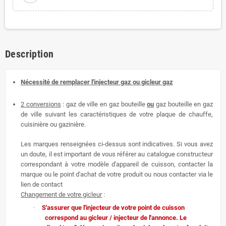
Description
Nécessité de remplacer l'injecteur gaz ou gicleur gaz
2 conversions
: gaz de ville en gaz bouteille
ou
gaz bouteille en gaz
de ville suivant les caractéristiques de votre plaque de chauffe,
cuisinière ou gazinière.
Les marques renseignées ci-dessus sont indicatives. Si vous avez
un doute, il est important de vous référer au catalogue constructeur
correspondant à votre modèle d'appareil de cuisson, contacter la
marque ou le point d'achat de votre produit ou nous contacter via le
lien de contact
Changement de votre gicleur
:
·
S'assurer que l'injecteur de votre point de cuisson
correspond au gicleur / injecteur de l'annonce. Le