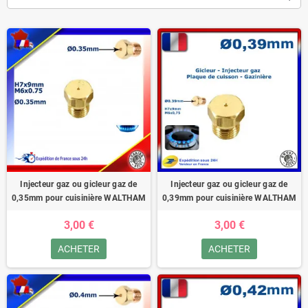
Injecteur gaz ou gicleur gaz de
Injecteur gaz ou gicleur gaz de
0,35mm pour cuisinière WALTHAM
0,39mm pour cuisinière WALTHAM
3,00 €
3,00 €
ACHETER
ACHETER