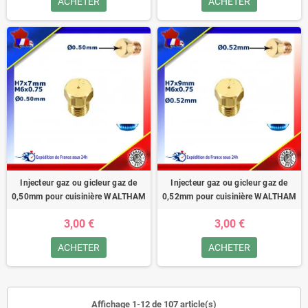
ACHETER
ACHETER
Injecteur gaz ou gicleur gaz de
Injecteur gaz ou gicleur gaz de
0,50mm pour cuisinière WALTHAM
0,52mm pour cuisinière WALTHAM
3,00 €
3,00 €
ACHETER
ACHETER
Affichage 1-12 de 107 article(s)