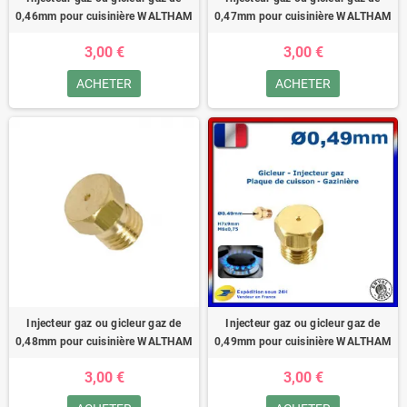
0,46mm pour cuisinière WALTHAM
0,47mm pour cuisinière WALTHAM
3,00 €
3,00 €
ACHETER
ACHETER
Injecteur gaz ou gicleur gaz de
Injecteur gaz ou gicleur gaz de
0,48mm pour cuisinière WALTHAM
0,49mm pour cuisinière WALTHAM
3,00 €
3,00 €