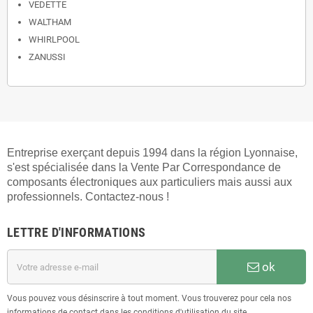
VEDETTE
WALTHAM
WHIRLPOOL
ZANUSSI
Entreprise exerçant depuis 1994 dans la région Lyonnaise,
s'est spécialisée dans la Vente Par Correspondance de
composants électroniques aux particuliers mais aussi aux
professionnels. Contactez-nous !
LETTRE D'INFORMATIONS
ok
Vous pouvez vous désinscrire à tout moment. Vous trouverez pour cela nos
informations de contact dans les conditions d'utilisation du site.