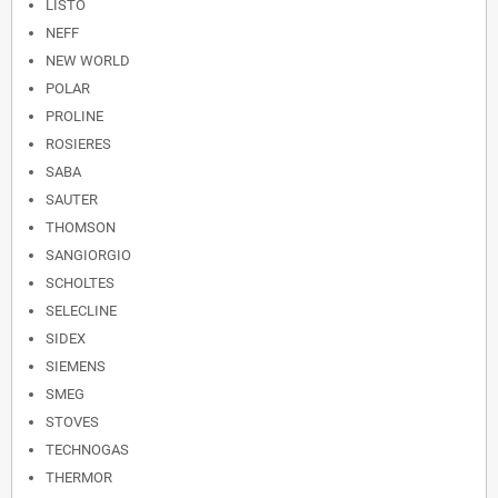
LISTO
NEFF
NEW WORLD
POLAR
PROLINE
ROSIERES
SABA
SAUTER
THOMSON
SANGIORGIO
SCHOLTES
SELECLINE
SIDEX
SIEMENS
SMEG
STOVES
TECHNOGAS
THERMOR