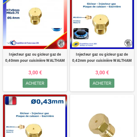
Injecteur gaz ou gicleur gaz de
Injecteur gaz ou gicleur gaz de
0,40mm pour cuisinière WALTHAM
0,42mm pour cuisinière WALTHAM
3,00 €
3,00 €
ACHETER
ACHETER