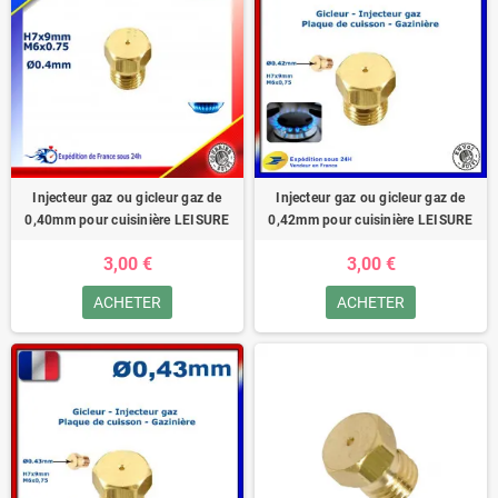
Injecteur gaz ou gicleur gaz de
Injecteur gaz ou gicleur gaz de
0,40mm pour cuisinière LEISURE
0,42mm pour cuisinière LEISURE
3,00 €
3,00 €
ACHETER
ACHETER