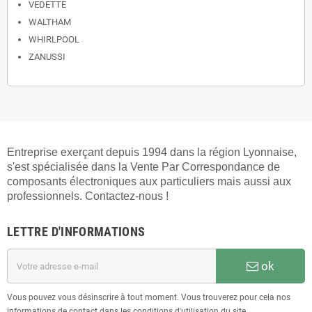
VEDETTE
WALTHAM
WHIRLPOOL
ZANUSSI
Entreprise exerçant depuis 1994 dans la région Lyonnaise,
s'est spécialisée dans la Vente Par Correspondance de
composants électroniques aux particuliers mais aussi aux
professionnels. Contactez-nous !
LETTRE D'INFORMATIONS
ok
Vous pouvez vous désinscrire à tout moment. Vous trouverez pour cela nos
informations de contact dans les conditions d'utilisation du site.