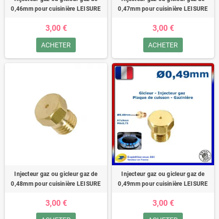
0,46mm pour cuisinière LEISURE
0,47mm pour cuisinière LEISURE
3,00 €
3,00 €
ACHETER
ACHETER
Injecteur gaz ou gicleur gaz de
Injecteur gaz ou gicleur gaz de
0,48mm pour cuisinière LEISURE
0,49mm pour cuisinière LEISURE
3,00 €
3,00 €