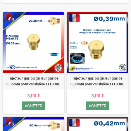
Injecteur gaz ou gicleur gaz de
Injecteur gaz ou gicleur gaz de
0,35mm pour cuisinière LEISURE
0,39mm pour cuisinière LEISURE
3,00 €
3,00 €
ACHETER
ACHETER