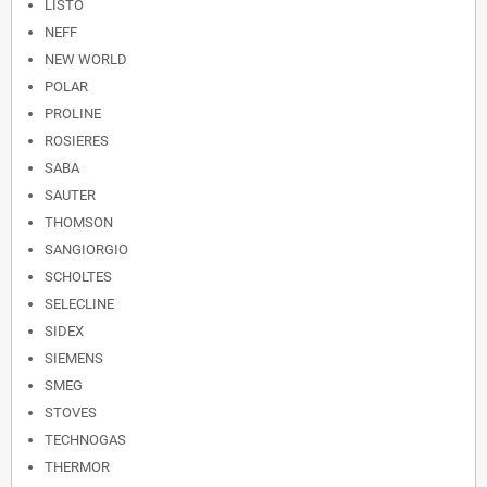
LISTO
NEFF
NEW WORLD
POLAR
PROLINE
ROSIERES
SABA
SAUTER
THOMSON
SANGIORGIO
SCHOLTES
SELECLINE
SIDEX
SIEMENS
SMEG
STOVES
TECHNOGAS
THERMOR