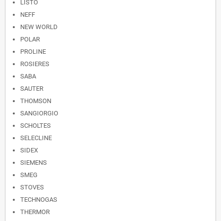
LISTO
NEFF
NEW WORLD
POLAR
PROLINE
ROSIERES
SABA
SAUTER
THOMSON
SANGIORGIO
SCHOLTES
SELECLINE
SIDEX
SIEMENS
SMEG
STOVES
TECHNOGAS
THERMOR