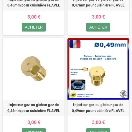
0,46mm pour cuisinière FLAVEL
0,47mm pour cuisinière FLAVEL
3,00 €
3,00 €
ACHETER
ACHETER
Injecteur gaz ou gicleur gaz de
Injecteur gaz ou gicleur gaz de
0,48mm pour cuisinière FLAVEL
0,49mm pour cuisinière FLAVEL
3,00 €
3,00 €