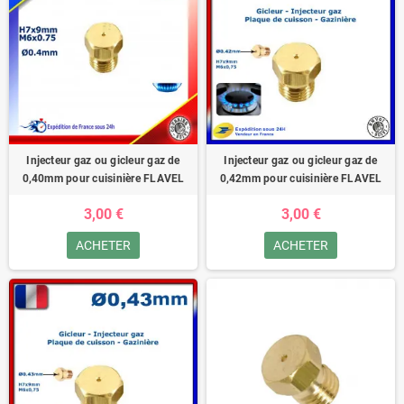
Injecteur gaz ou gicleur gaz de
Injecteur gaz ou gicleur gaz de
0,40mm pour cuisinière FLAVEL
0,42mm pour cuisinière FLAVEL
3,00 €
3,00 €
ACHETER
ACHETER