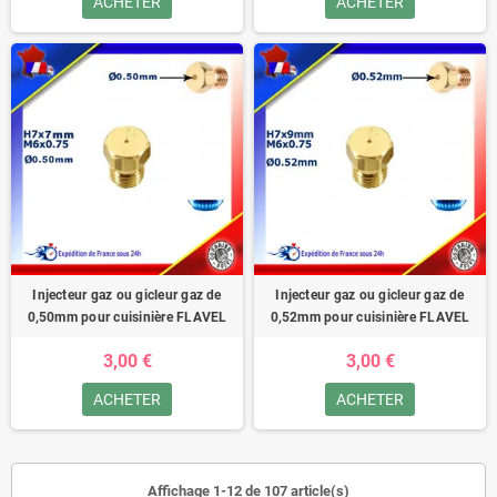
ACHETER
ACHETER
Injecteur gaz ou gicleur gaz de
Injecteur gaz ou gicleur gaz de
0,50mm pour cuisinière FLAVEL
0,52mm pour cuisinière FLAVEL
3,00 €
3,00 €
ACHETER
ACHETER
Affichage 1-12 de 107 article(s)