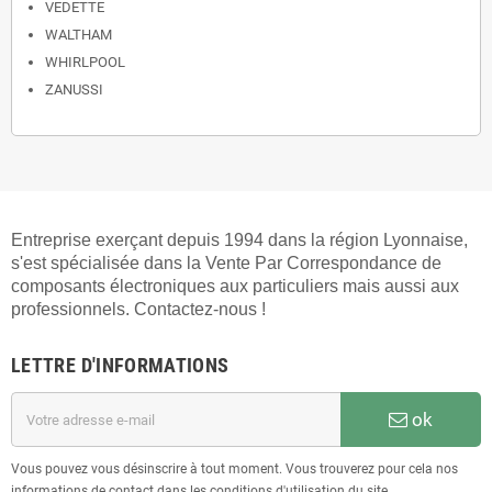
VEDETTE
WALTHAM
WHIRLPOOL
ZANUSSI
Entreprise exerçant depuis 1994 dans la région Lyonnaise,
s'est spécialisée dans la Vente Par Correspondance de
composants électroniques aux particuliers mais aussi aux
professionnels. Contactez-nous !
LETTRE D'INFORMATIONS
ok
Vous pouvez vous désinscrire à tout moment. Vous trouverez pour cela nos
informations de contact dans les conditions d'utilisation du site.