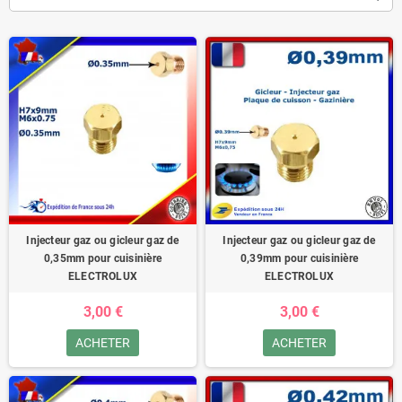
Injecteur gaz ou gicleur gaz de
Injecteur gaz ou gicleur gaz de
0,35mm pour cuisinière
0,39mm pour cuisinière
ELECTROLUX
ELECTROLUX
3,00 €
3,00 €
ACHETER
ACHETER