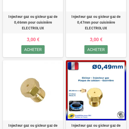
Injecteur gaz ou gicleur gaz de
Injecteur gaz ou gicleur gaz de
0,46mm pour cuisinière
0,47mm pour cuisinière
ELECTROLUX
ELECTROLUX
3,00 €
3,00 €
ACHETER
ACHETER
Injecteur gaz ou gicleur gaz de
Injecteur gaz ou gicleur gaz de