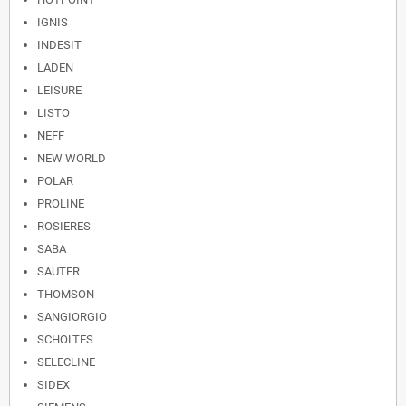
IGNIS
INDESIT
LADEN
LEISURE
LISTO
NEFF
NEW WORLD
POLAR
PROLINE
ROSIERES
SABA
SAUTER
THOMSON
SANGIORGIO
SCHOLTES
SELECLINE
SIDEX