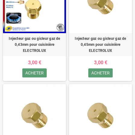
Injecteur gaz ou gicleur gaz de
Injecteur gaz ou gicleur gaz de
0,43mm pour cuisinière
0,45mm pour cuisinière
ELECTROLUX
ELECTROLUX
3,00 €
3,00 €
ACHETER
ACHETER