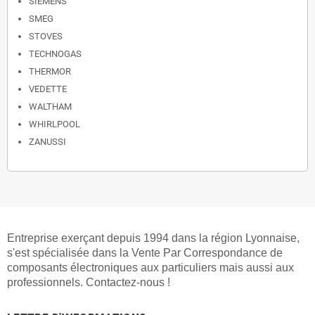
SIEMENS
SMEG
STOVES
TECHNOGAS
THERMOR
VEDETTE
WALTHAM
WHIRLPOOL
ZANUSSI
Entreprise exerçant depuis 1994 dans la région Lyonnaise,
s'est spécialisée dans la Vente Par Correspondance de
composants électroniques aux particuliers mais aussi aux
professionnels. Contactez-nous !