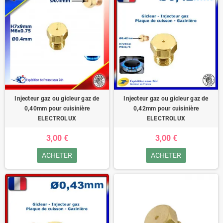
Injecteur gaz ou gicleur gaz de
Injecteur gaz ou gicleur gaz de
0,40mm pour cuisinière
0,42mm pour cuisinière
ELECTROLUX
ELECTROLUX
3,00 €
3,00 €
ACHETER
ACHETER