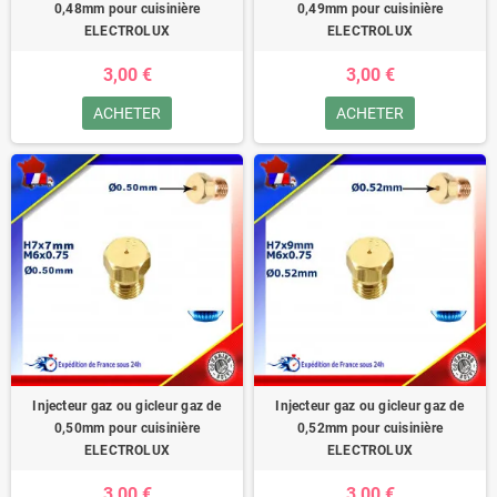
0,48mm pour cuisinière
0,49mm pour cuisinière
ELECTROLUX
ELECTROLUX
3,00 €
3,00 €
ACHETER
ACHETER
Injecteur gaz ou gicleur gaz de
Injecteur gaz ou gicleur gaz de
0,50mm pour cuisinière
0,52mm pour cuisinière
ELECTROLUX
ELECTROLUX
3,00 €
3,00 €