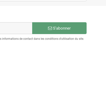
S’abonner
informations de contact dans les conditions d'utilisation du site.