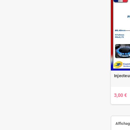
Injecteu
3,00 €
Affichag