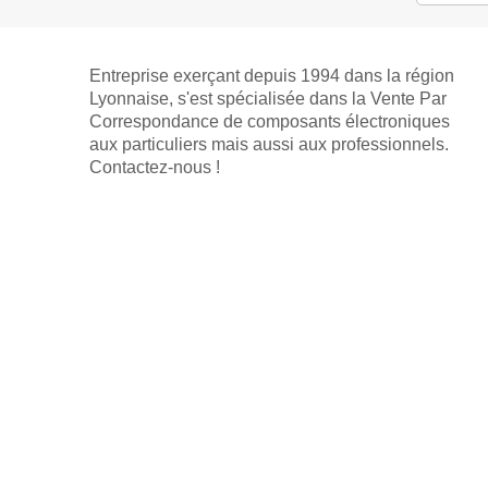
Entreprise exerçant depuis 1994 dans la région
Lyonnaise, s'est spécialisée dans la Vente Par
Correspondance de composants électroniques
aux particuliers mais aussi aux professionnels.
Contactez-nous !