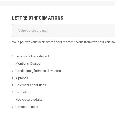
LETTRE D'INFORMATIONS
Vous pouvez vous désinscrire à tout moment. Vous trouverez pour cela nos 
Livraison - Frais de port
Mentions légales
Conditions générales de ventes
À propos
Paiements sécurisés
Promotion
Nouveaux produits
Contactez-nous