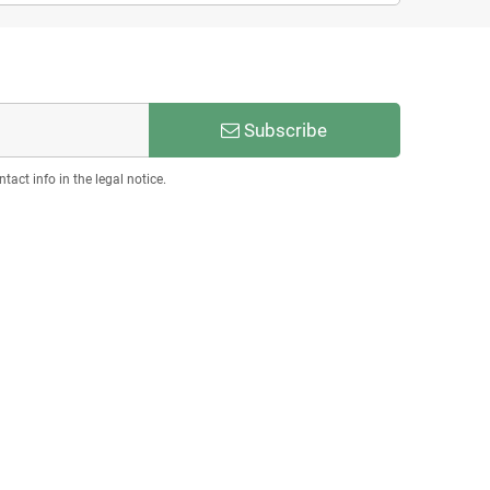
Subscribe
act info in the legal notice.