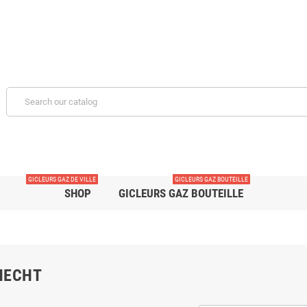
GICLEURS GAZ DE VILLE
GICLEURS GAZ BOUTEILLE
SHOP
GICLEURS GAZ BOUTEILLE
NECHT