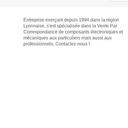
Entreprise exerçant depuis 1994 dans la région
Lyonnaise, s'est spécialisée dans la Vente Par
Correspondance de composants électroniques et
mécaniques aux particuliers mais aussi aux
professionnels. Contactez-nous !