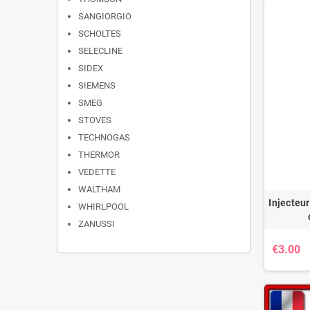
SANGIORGIO
SCHOLTES
SELECLINE
SIDEX
SIEMENS
SMEG
STOVES
TECHNOGAS
THERMOR
VEDETTE
WALTHAM
Injecteur
WHIRLPOOL
ZANUSSI
€3.00