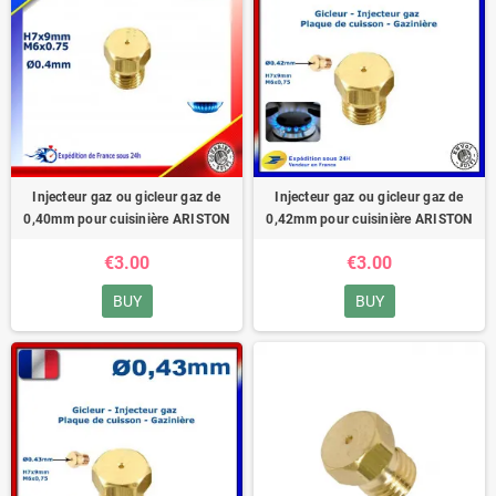
Injecteur gaz ou gicleur gaz de
Injecteur gaz ou gicleur gaz de
0,40mm pour cuisinière ARISTON
0,42mm pour cuisinière ARISTON
€3.00
€3.00
BUY
BUY