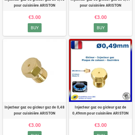
pour cuisinière ARISTON
pour cuisinière ARISTON
€3.00
€3.00
BUY
BUY
Injecteur gaz ou gicleur gaz de 0,48
Injecteur gaz ou gicleur gaz de
pour cuisinière ARISTON
0,49mm pour cuisinière ARISTON
€3.00
€3.00