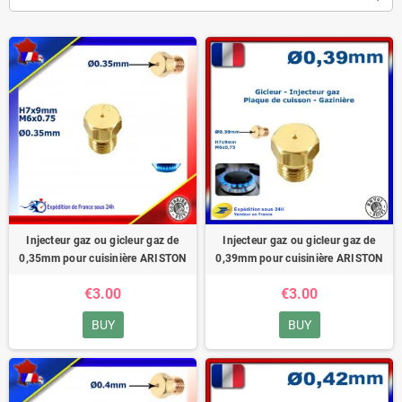
Injecteur gaz ou gicleur gaz de
Injecteur gaz ou gicleur gaz de
0,35mm pour cuisinière ARISTON
0,39mm pour cuisinière ARISTON
€3.00
€3.00
BUY
BUY