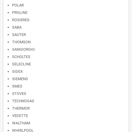
POLAR
PROLINE
ROSIERES
SABA
SAUTER
THOMSON
SANGIORGIO
SCHOLTES
SELECLINE
SIDEX
SIEMENS
SMEG
STOVES
TECHNOGAS
THERMOR
VEDETTE
WALTHAM
WHIRLPOOL