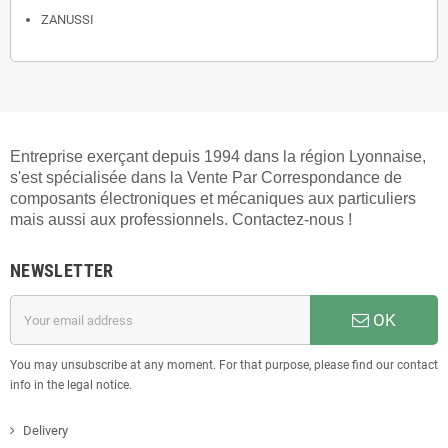
ZANUSSI
Entreprise exerçant depuis 1994 dans la région Lyonnaise,
s'est spécialisée dans la Vente Par Correspondance de
composants électroniques et mécaniques aux particuliers
mais aussi aux professionnels. Contactez-nous !
NEWSLETTER
OK
You may unsubscribe at any moment. For that purpose, please find our contact
info in the legal notice.
Delivery