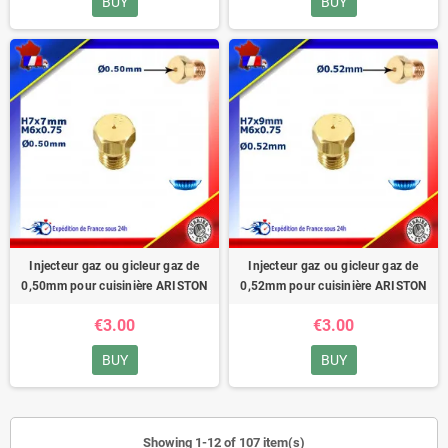
BUY
BUY
Injecteur gaz ou gicleur gaz de
Injecteur gaz ou gicleur gaz de
0,50mm pour cuisinière ARISTON
0,52mm pour cuisinière ARISTON
€3.00
€3.00
BUY
BUY
Showing 1-12 of 107 item(s)